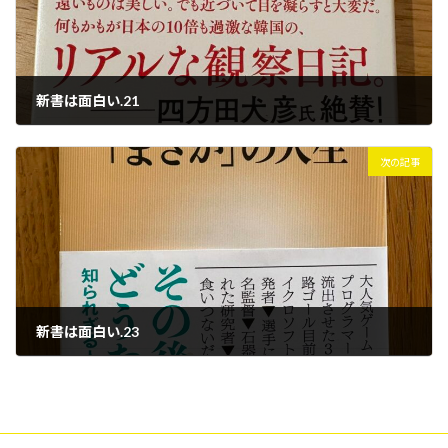
新書は面白い.21
2025/08/08
次の記事
新書は面白い.23
2025/08/08